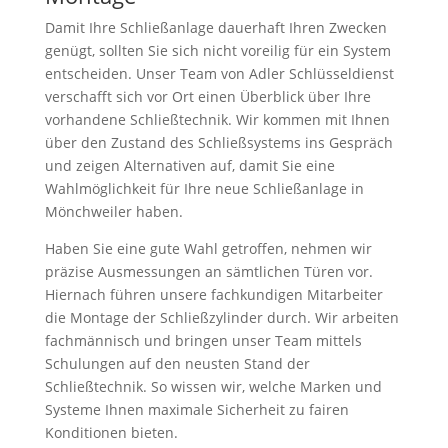
Damit Ihre Schließanlage dauerhaft Ihren Zwecken
genügt, sollten Sie sich nicht voreilig für ein System
entscheiden. Unser Team von Adler Schlüsseldienst
verschafft sich vor Ort einen Überblick über Ihre
vorhandene Schließtechnik. Wir kommen mit Ihnen
über den Zustand des Schließsystems ins Gespräch
und zeigen Alternativen auf, damit Sie eine
Wahlmöglichkeit für Ihre neue Schließanlage in
Mönchweiler haben.
Haben Sie eine gute Wahl getroffen, nehmen wir
präzise Ausmessungen an sämtlichen Türen vor.
Hiernach führen unsere fachkundigen Mitarbeiter
die Montage der Schließzylinder durch. Wir arbeiten
fachmännisch und bringen unser Team mittels
Schulungen auf den neusten Stand der
Schließtechnik. So wissen wir, welche Marken und
Systeme Ihnen maximale Sicherheit zu fairen
Konditionen bieten.