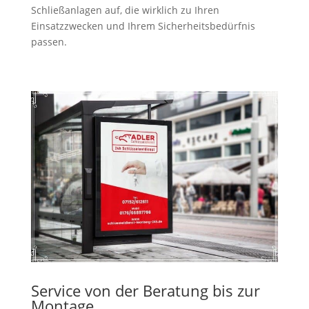
Schließanlagen auf, die wirklich zu Ihren
Einsatzzwecken und Ihrem Sicherheitsbedürfnis
passen.
Service von der Beratung bis zur
Montage