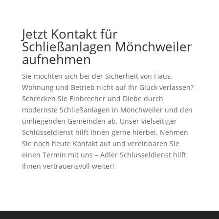
Jetzt Kontakt für
Schließanlagen Mönchweiler
aufnehmen
Sie möchten sich bei der Sicherheit von Haus,
Wohnung und Betrieb nicht auf Ihr Glück verlassen?
Schrecken Sie Einbrecher und Diebe durch
modernste Schließanlagen in Mönchweiler und den
umliegenden Gemeinden ab. Unser vielseitiger
Schlüsseldienst hilft Ihnen gerne hierbei. Nehmen
Sie noch heute Kontakt auf und vereinbaren Sie
einen Termin mit uns – Adler Schlüsseldienst hilft
Ihnen vertrauensvoll weiter!