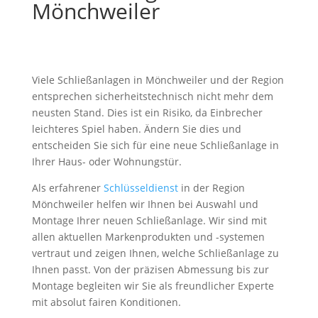
Mönchweiler
Viele Schließanlagen in Mönchweiler und der Region
entsprechen sicherheitstechnisch nicht mehr dem
neusten Stand. Dies ist ein Risiko, da Einbrecher
leichteres Spiel haben. Ändern Sie dies und
entscheiden Sie sich für eine neue Schließanlage in
Ihrer Haus- oder Wohnungstür.
Als erfahrener
Schlüsseldienst
in der Region
Mönchweiler helfen wir Ihnen bei Auswahl und
Montage Ihrer neuen Schließanlage. Wir sind mit
allen aktuellen Markenprodukten und -systemen
vertraut und zeigen Ihnen, welche Schließanlage zu
Ihnen passt. Von der präzisen Abmessung bis zur
Montage begleiten wir Sie als freundlicher Experte
mit absolut fairen Konditionen.