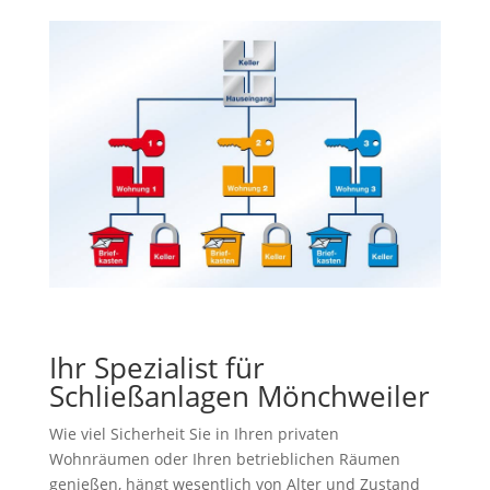
Ihr Spezialist für
Schließanlagen Mönchweiler
Wie viel Sicherheit Sie in Ihren privaten
Wohnräumen oder Ihren betrieblichen Räumen
genießen, hängt wesentlich von Alter und Zustand