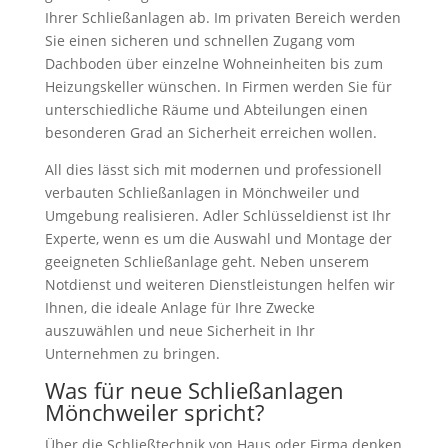
Ihrer Schließanlagen ab. Im privaten Bereich werden
Sie einen sicheren und schnellen Zugang vom
Dachboden über einzelne Wohneinheiten bis zum
Heizungskeller wünschen. In Firmen werden Sie für
unterschiedliche Räume und Abteilungen einen
besonderen Grad an Sicherheit erreichen wollen.
All dies lässt sich mit modernen und professionell
verbauten Schließanlagen in Mönchweiler und
Umgebung realisieren. Adler Schlüsseldienst ist Ihr
Experte, wenn es um die Auswahl und Montage der
geeigneten Schließanlage geht. Neben unserem
Notdienst und weiteren Dienstleistungen helfen wir
Ihnen, die ideale Anlage für Ihre Zwecke
auszuwählen und neue Sicherheit in Ihr
Unternehmen zu bringen.
Was für neue Schließanlagen
Mönchweiler spricht?
Über die Schließtechnik von Haus oder Firma denken