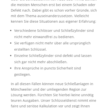
die meisten Menschen erst bei einem Schaden oder
Defekt nach. Dabei gibt es schon vorher Gründe, sich
mit dem Thema auseinanderzusetzen. Vielleicht
kennen Sie diese Situationen aus eigener Erfahrung:
Verschiedene Schlösser und Schließzylinder sind
nicht mehr einwandfrei zu bedienen.
Sie verfügen nicht mehr über alle ursprünglich
erstellten Schlüssel.
Einzelne Schließzylinder sind defekt und lassen
sich gar nicht mehr abschließen.
Ihre Ansprüche in puncto Sicherheit sind
gestiegen.
In all diesen Fällen können neue Schließanlagen in
Mönchweiler und der umliegenden Region zur
Lösung werden. Fürchten Sie hierbei keine unnötig
teuren Ausgaben. Unser Schlüsseldienst nimmt eine
faire und seriöse Kalkulation vor und zeigt Ihnen